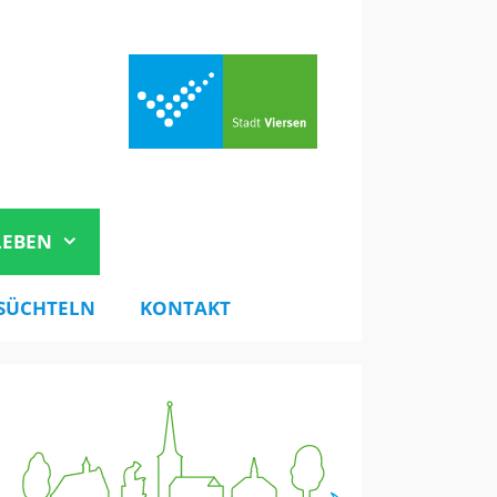
LEBEN
SÜCHTELN
KONTAKT