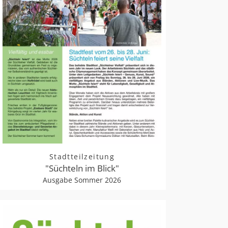
Stadtteilzeitung
"Süchteln im Blick"
Ausgabe Sommer 2026