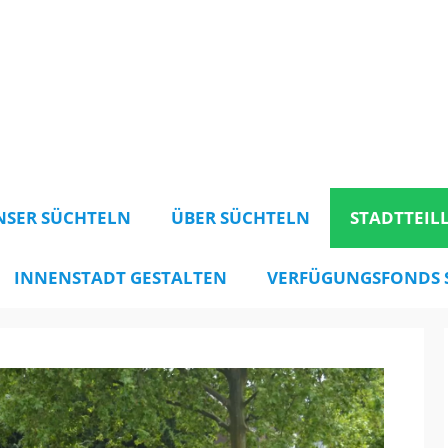
NSER SÜCHTELN
ÜBER SÜCHTELN
STADTTEIL
INNENSTADT GESTALTEN
VERFÜGUNGSFONDS 