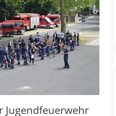
r Jugendfeuerwehr