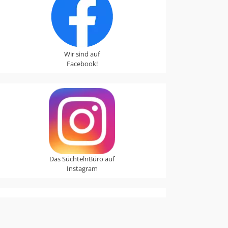
Wir sind auf
Facebook!
Das SüchtelnBüro auf
Instagram