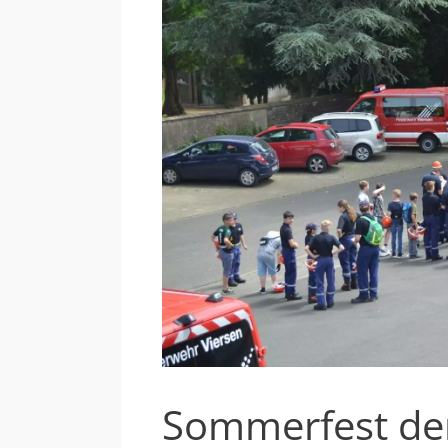
Sommerfest de