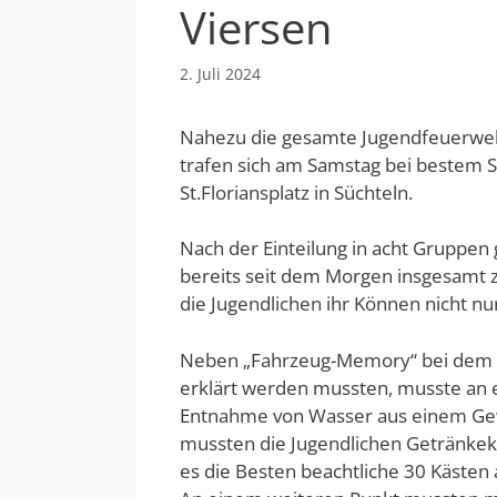
Viersen
2. Juli 2024
Nahezu die gesamte Jugendfeuerwehr 
trafen sich am Samstag bei bestem
St.Floriansplatz in Süchteln.
Nach der Einteilung in acht Gruppen 
bereits seit dem Morgen insgesamt 
die Jugendlichen ihr Können nicht 
Neben „Fahrzeug-Memory“ bei dem 
erklärt werden mussten, musste an e
Entnahme von Wasser aus einem Gew
mussten die Jugendlichen Getränkekis
es die Besten beachtliche 30 Kästen