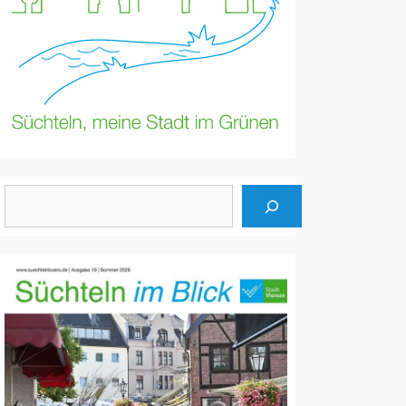
Suchen