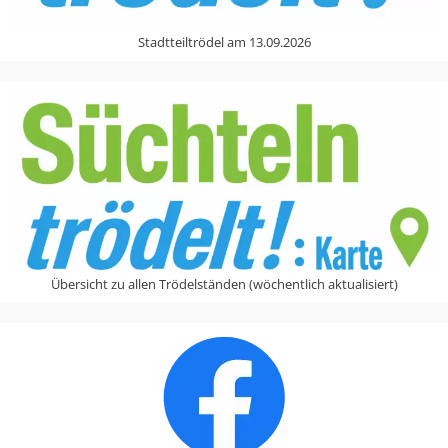
Stadtteiltrödel am 13.09.2026
Übersicht zu allen Trödelständen (wöchentlich aktualisiert)