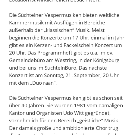
Die Süchtelner Vespermusiken bieten weltliche
Kammermusik mit Ausflügen in Bereiche
außerhalb der „klassischen“ Musik. Meist
beginnen die Konzerte um 17 Uhr, einmal im Jahr
gibt es ein Kerzen- und Fackelschein Konzert um
20 Uhr. Das Programmheft gibt es u.a. im ev.
Gemeindebüro am Westring, in der Königsburg
und bei uns im SüchtelnBüro. Das nächste
Konzert ist am Sonntag, 21. September, 20 Uhr
mit dem „Duo raan“.
Die Süchtelner Vespermusiken gibt es schon seit
über 40 Jahren. Sie wurden 1981 vom damaligen
Kantor und Organisten Udo Witt gegründet,
vornehmlich für den Bereich „geistliche“ Musik.
Der damals große und ambitionierte Chor trug