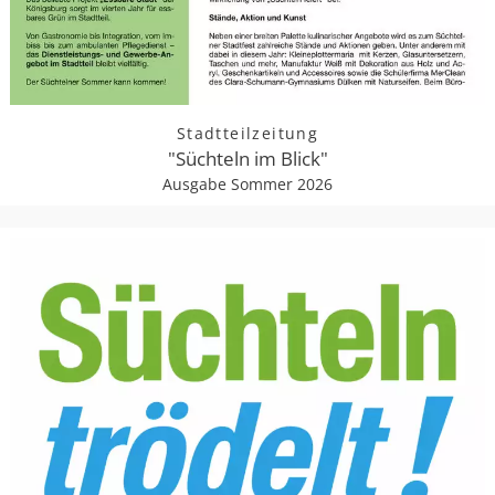
Stadtteilzeitung
"Süchteln im Blick"
Ausgabe Sommer 2026