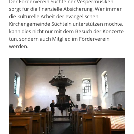
Der Förderverein Süchtelner Vespermusiken
sorgt für die finanzielle Absicherung. Wer immer
die kulturelle Arbeit der evangelischen
Kirchengemeinde Süchteln unterstützen möchte,
kann dies nicht nur mit dem Besuch der Konzerte
tun, sondern auch Mitglied im Förderverein
werden.