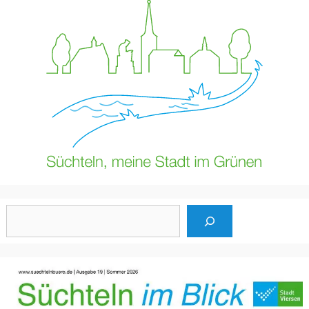
Suchen