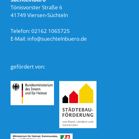
Tönisvorster Straße 6
41749 Viersen-Süchteln
Telefon: 02162 1065725
E-Mail: info@suechtelnbuero.de
gefördert von: