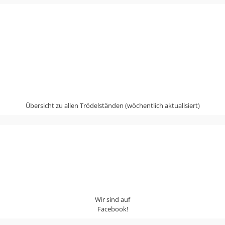
Übersicht zu allen Trödelständen (wöchentlich aktualisiert)
Wir sind auf
Facebook!