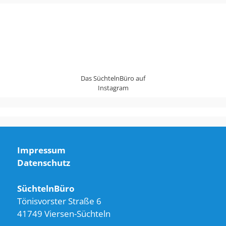
Das SüchtelnBüro auf
Instagram
Impressum
Datenschutz
SüchtelnBüro
Tönisvorster Straße 6
41749 Viersen-Süchteln