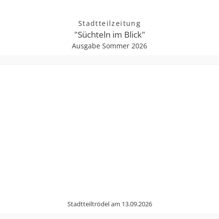
Stadtteilzeitung
"Süchteln im Blick"
Ausgabe Sommer 2026
Stadtteiltrödel am 13.09.2026