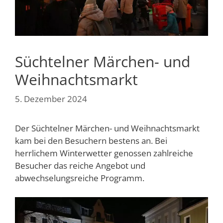
Süchtelner Märchen- und
Weihnachtsmarkt
5. Dezember 2024
Der Süchtelner Märchen- und Weihnachtsmarkt
kam bei den Besuchern bestens an. Bei
herrlichem Winterwetter genossen zahlreiche
Besucher das reiche Angebot und
abwechselungsreiche Programm.