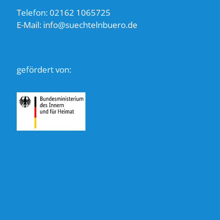
Telefon: 02162 1065725
E-Mail: info@suechtelnbuero.de
gefördert von: