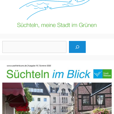
Suchen