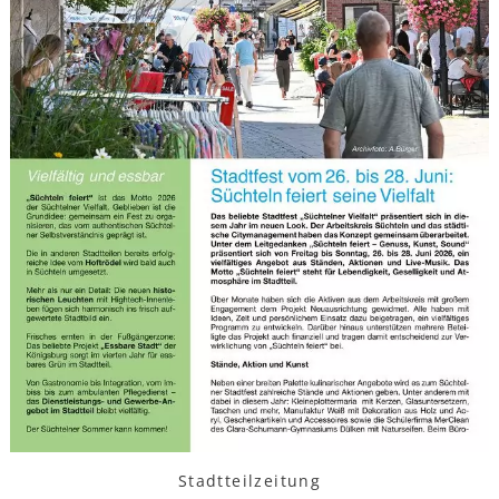
Stadtteilzeitung