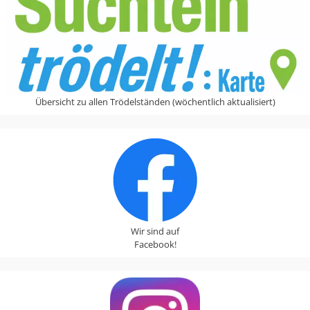
Übersicht zu allen Trödelständen (wöchentlich aktualisiert)
Wir sind auf
Facebook!