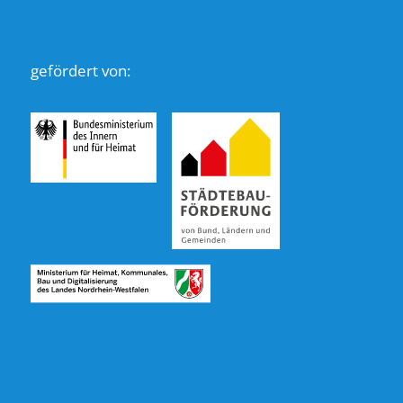
gefördert von: