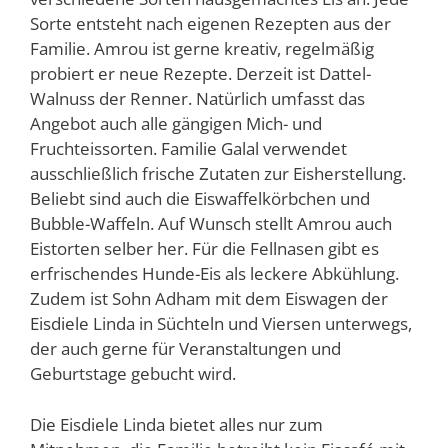
Sorte entsteht nach eigenen Rezepten aus der
Familie. Amrou ist gerne kreativ, regelmäßig
probiert er neue Rezepte. Derzeit ist Dattel-
Walnuss der Renner. Natürlich umfasst das
Angebot auch alle gängigen Mich- und
Fruchteissorten. Familie Galal verwendet
ausschließlich frische Zutaten zur Eisherstellung.
Beliebt sind auch die Eiswaffelkörbchen und
Bubble-Waffeln. Auf Wunsch stellt Amrou auch
Eistorten selber her. Für die Fellnasen gibt es
erfrischendes Hunde-Eis als leckere Abkühlung.
Zudem ist Sohn Adham mit dem Eiswagen der
Eisdiele Linda in Süchteln und Viersen unterwegs,
der auch gerne für Veranstaltungen und
Geburtstage gebucht wird.
Die Eisdiele Linda bietet alles nur zum