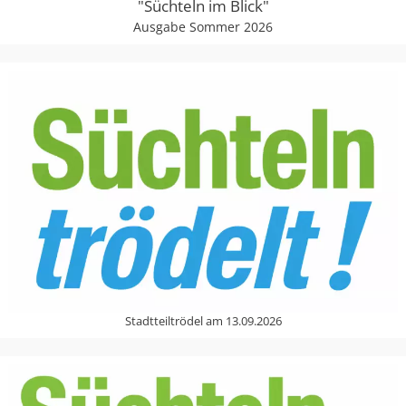
"Süchteln im Blick"
Ausgabe Sommer 2026
Stadtteiltrödel am 13.09.2026