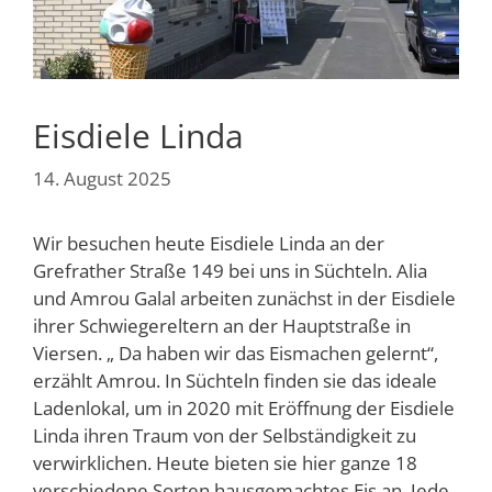
Eisdiele Linda
14. August 2025
Wir besuchen heute Eisdiele Linda an der
Grefrather Straße 149 bei uns in Süchteln. Alia
und Amrou Galal arbeiten zunächst in der Eisdiele
ihrer Schwiegereltern an der Hauptstraße in
Viersen. „ Da haben wir das Eismachen gelernt“,
erzählt Amrou. In Süchteln finden sie das ideale
Ladenlokal, um in 2020 mit Eröffnung der Eisdiele
Linda ihren Traum von der Selbständigkeit zu
verwirklichen. Heute bieten sie hier ganze 18
verschiedene Sorten hausgemachtes Eis an. Jede