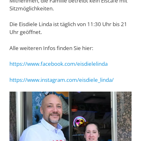
Mitnehmen, die Familie betreibt kein Eiscafé mit
Sitzmöglichkeiten.
Die Eisdiele Linda ist täglich von 11:30 Uhr bis 21
Uhr geöffnet.
Alle weiteren Infos finden Sie hier:
https://www.facebook.com/eisdielelinda
https://www.instagram.com/eisdiele_linda/