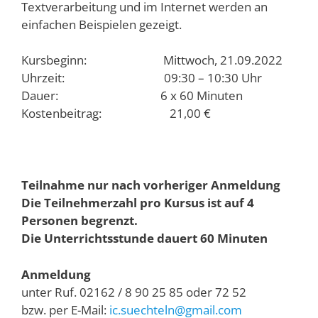
Textverarbeitung und im Internet werden an
einfachen Beispielen gezeigt.
Kursbeginn: Mittwoch, 21.09.2022
Uhrzeit: 09:30 – 10:30 Uhr
Dauer: 6 x 60 Minuten
Kostenbeitrag: 21,00 €
Teilnahme nur nach vorheriger Anmeldung
Die Teilnehmerzahl pro Kursus ist auf 4
Personen begrenzt.
Die Unterrichtsstunde dauert 60 Minuten
Anmeldung
unter Ruf. 02162 / 8 90 25 85 oder 72 52
bzw. per E-Mail:
ic.suechteln@gmail.com