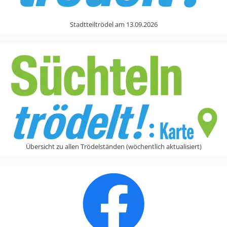
Stadtteiltrödel am 13.09.2026
Übersicht zu allen Trödelständen (wöchentlich aktualisiert)