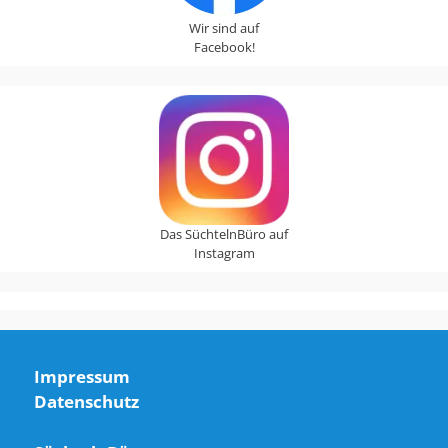
Wir sind auf
Facebook!
Das SüchtelnBüro auf
Instagram
Impressum
Datenschutz