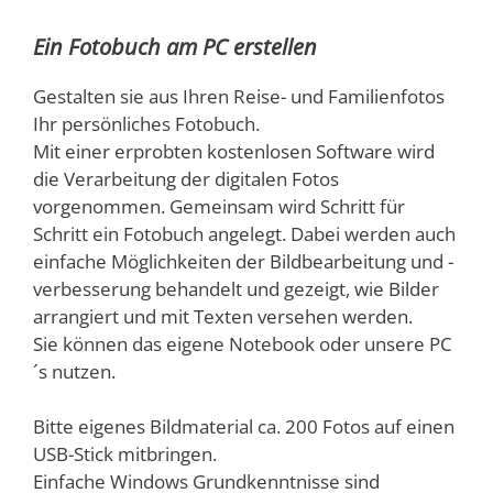
Ein Fotobuch am PC erstellen
Gestalten sie aus Ihren Reise- und Familienfotos
Ihr persönliches Fotobuch.
Mit einer erprobten kostenlosen Software wird
die Verarbeitung der digitalen Fotos
vorgenommen. Gemeinsam wird Schritt für
Schritt ein Fotobuch angelegt. Dabei werden auch
einfache Möglichkeiten der Bildbearbeitung und -
verbesserung behandelt und gezeigt, wie Bilder
arrangiert und mit Texten versehen werden.
Sie können das eigene Notebook oder unsere PC
´s nutzen.
Bitte eigenes Bildmaterial ca. 200 Fotos auf einen
USB-Stick mitbringen.
Einfache Windows Grundkenntnisse sind