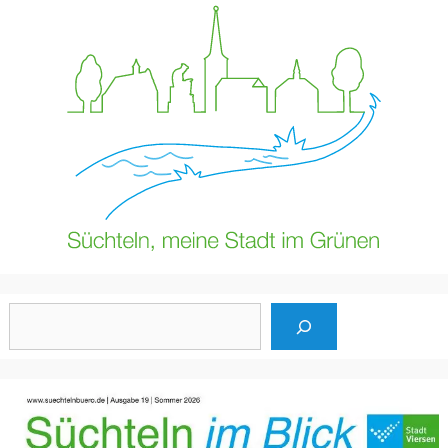
Suchen