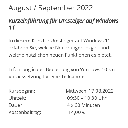
August / September 2022
Kurzeinführung für Umsteiger auf Windows
11
In diesem Kurs für Umsteiger auf Windows 11
erfahren Sie, welche Neuerungen es gibt und
welche nützlichen neuen Funktionen es bietet.
Erfahrung in der Bedienung von Windows 10 sind
Voraussetzung für eine Teilnahme.
Kursbeginn: Mittwoch, 17.08.2022
Uhrzeit: 09:30 – 10:30 Uhr
Dauer: 4 x 60 Minuten
Kostenbeitrag: 14,00 €