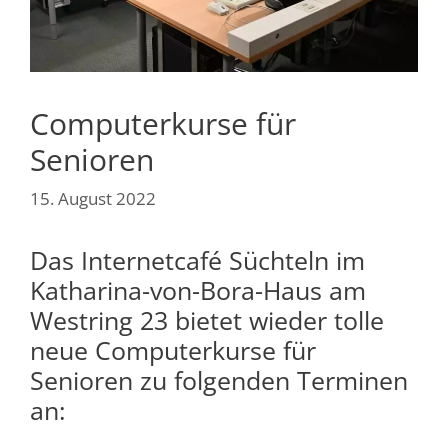
Computerkurse für
Senioren
15. August 2022
Das Internetcafé Süchteln im
Katharina-von-Bora-Haus am
Westring 23 bietet wieder tolle
neue Computerkurse für
Senioren zu folgenden Terminen
an: