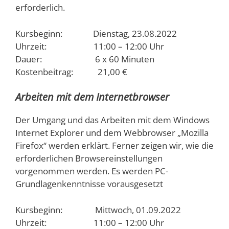
erforderlich.
Kursbeginn: Dienstag, 23.08.2022
Uhrzeit: 11:00 – 12:00 Uhr
Dauer: 6 x 60 Minuten
Kostenbeitrag: 21,00 €
Arbeiten mit dem Internetbrowser
Der Umgang und das Arbeiten mit dem Windows
Internet Explorer und dem Webbrowser „Mozilla
Firefox“ werden erklärt. Ferner zeigen wir, wie die
erforderlichen Browsereinstellungen
vorgenommen werden. Es werden PC-
Grundlagenkenntnisse vorausgesetzt
Kursbeginn: Mittwoch, 01.09.2022
Uhrzeit: 11:00 – 12:00 Uhr